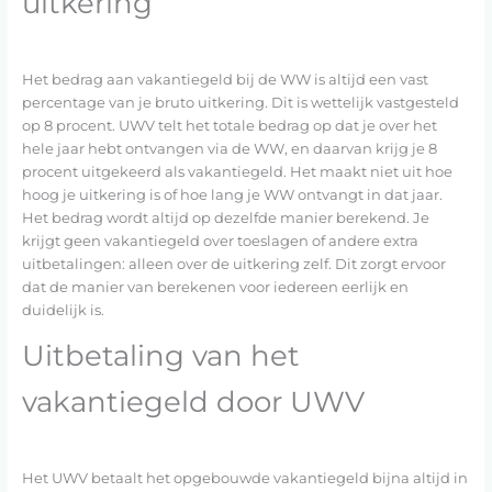
uitkering
Het bedrag aan vakantiegeld bij de WW is altijd een vast
percentage van je bruto uitkering. Dit is wettelijk vastgesteld
op 8 procent. UWV telt het totale bedrag op dat je over het
hele jaar hebt ontvangen via de WW, en daarvan krijg je 8
procent uitgekeerd als vakantiegeld. Het maakt niet uit hoe
hoog je uitkering is of hoe lang je WW ontvangt in dat jaar.
Het bedrag wordt altijd op dezelfde manier berekend. Je
krijgt geen vakantiegeld over toeslagen of andere extra
uitbetalingen: alleen over de uitkering zelf. Dit zorgt ervoor
dat de manier van berekenen voor iedereen eerlijk en
duidelijk is.
Uitbetaling van het
vakantiegeld door UWV
Het UWV betaalt het opgebouwde vakantiegeld bijna altijd in