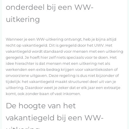
onderdeel bij een WW-
uitkering
Wanneer je een WW-uitkering ontvangt, heb je bijna altijd
recht op vakantiegeld. Dit is geregeld door het UWV. Het
vakantiegeld wordt standaard voor mensen met een uitkering
geregeld. Je hoeft hier zelf niets speciaals voor te doen. Het
idee hierachter is dat mensen met een uitkering net als
werkenden een extra bedrag krijgen voor vakantiekosten of
onvoorziene uitgaven. Deze regeling is dus niet bijzonder of
tijdelijk: het vakantiegeld maakt structureel deel uit van je
uitkering. Daardoor weet je zeker dat er elk jaar een extraatje
komt, ook zonder baan of vast inkomen.
De hoogte van het
vakantiegeld bij een WW-