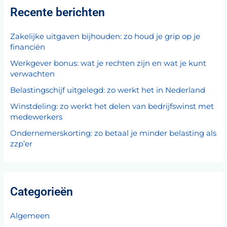
Recente berichten
Zakelijke uitgaven bijhouden: zo houd je grip op je
financiën
Werkgever bonus: wat je rechten zijn en wat je kunt
verwachten
Belastingschijf uitgelegd: zo werkt het in Nederland
Winstdeling: zo werkt het delen van bedrijfswinst met
medewerkers
Ondernemerskorting: zo betaal je minder belasting als
zzp’er
Categorieën
Algemeen