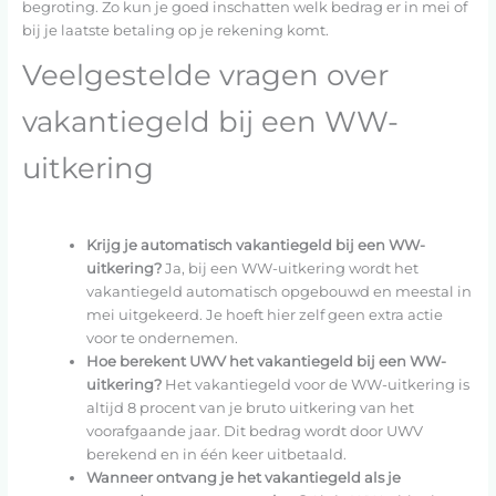
begroting. Zo kun je goed inschatten welk bedrag er in mei of
bij je laatste betaling op je rekening komt.
Veelgestelde vragen over
vakantiegeld bij een WW-
uitkering
Krijg je automatisch vakantiegeld bij een WW-
uitkering?
Ja, bij een WW-uitkering wordt het
vakantiegeld automatisch opgebouwd en meestal in
mei uitgekeerd. Je hoeft hier zelf geen extra actie
voor te ondernemen.
Hoe berekent UWV het vakantiegeld bij een WW-
uitkering?
Het vakantiegeld voor de WW-uitkering is
altijd 8 procent van je bruto uitkering van het
voorafgaande jaar. Dit bedrag wordt door UWV
berekend en in één keer uitbetaald.
Wanneer ontvang je het vakantiegeld als je