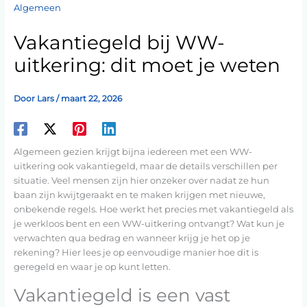
Algemeen
Vakantiegeld bij WW-
uitkering: dit moet je weten
Door
Lars
/
maart 22, 2026
Algemeen gezien krijgt bijna iedereen met een WW-
uitkering ook vakantiegeld, maar de details verschillen per
situatie. Veel mensen zijn hier onzeker over nadat ze hun
baan zijn kwijtgeraakt en te maken krijgen met nieuwe,
onbekende regels. Hoe werkt het precies met vakantiegeld als
je werkloos bent en een WW-uitkering ontvangt? Wat kun je
verwachten qua bedrag en wanneer krijg je het op je
rekening? Hier lees je op eenvoudige manier hoe dit is
geregeld en waar je op kunt letten.
Vakantiegeld is een vast