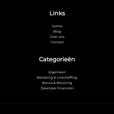
Links
Home
Blog
Over ons
Contact
Categorieën
Algemeen
Belasting & Loonheffing
Bonus & Beloning
Zakelijke Financiën