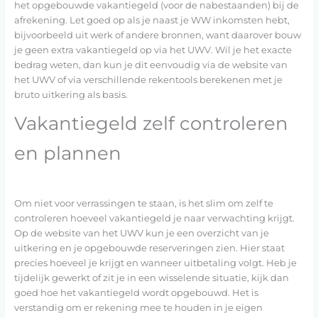
het opgebouwde vakantiegeld (voor de nabestaanden) bij de
afrekening. Let goed op als je naast je WW inkomsten hebt,
bijvoorbeeld uit werk of andere bronnen, want daarover bouw
je geen extra vakantiegeld op via het UWV. Wil je het exacte
bedrag weten, dan kun je dit eenvoudig via de website van
het UWV of via verschillende rekentools berekenen met je
bruto uitkering als basis.
Vakantiegeld zelf controleren
en plannen
Om niet voor verrassingen te staan, is het slim om zelf te
controleren hoeveel vakantiegeld je naar verwachting krijgt.
Op de website van het UWV kun je een overzicht van je
uitkering en je opgebouwde reserveringen zien. Hier staat
precies hoeveel je krijgt en wanneer uitbetaling volgt. Heb je
tijdelijk gewerkt of zit je in een wisselende situatie, kijk dan
goed hoe het vakantiegeld wordt opgebouwd. Het is
verstandig om er rekening mee te houden in je eigen