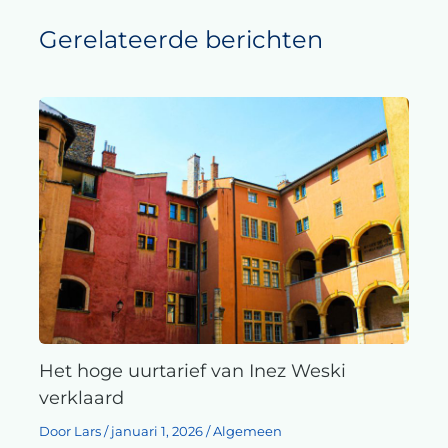
Gerelateerde berichten
Het hoge uurtarief van Inez Weski
verklaard
Door
Lars
/
januari 1, 2026
/
Algemeen