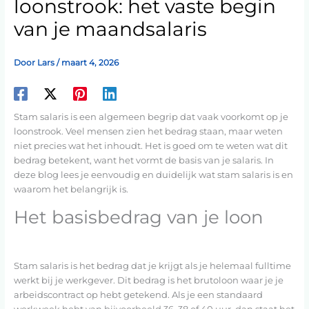
loonstrook: het vaste begin
van je maandsalaris
Door
Lars
/
maart 4, 2026
Stam salaris is een algemeen begrip dat vaak voorkomt op je
loonstrook. Veel mensen zien het bedrag staan, maar weten
niet precies wat het inhoudt. Het is goed om te weten wat dit
bedrag betekent, want het vormt de basis van je salaris. In
deze blog lees je eenvoudig en duidelijk wat stam salaris is en
waarom het belangrijk is.
Het basisbedrag van je loon
Stam salaris is het bedrag dat je krijgt als je helemaal fulltime
werkt bij je werkgever. Dit bedrag is het brutoloon waar je je
arbeidscontract op hebt getekend. Als je een standaard