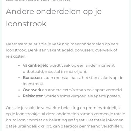
Andere onderdelen op je
loonstrook
Naast stam salaris zie je vaak nog meer onderdelen op een
loonstrook. Denk aan vakantiegeld, bonussen, overwerk of
reiskosten.
Vakantiegeld
wordt vaak op een ander moment
uitbetaald, meestal in mei of juni.
Bonussen
staan meestal naast het stam salaris op de
loonstrook.
Overwerk
en andere extra’s staan ook apart vermeld.
Reiskosten
worden soms vergoed als aparte posten.
Ook zie je vaak de verwerkte belasting en premies duidelijk
op je loonstrookje. Al deze onderdelen samen vormen je totale
bruto loon, voordat de belasting eraf gaat. Het totale inkomen
dat je uiteindelijk krijgt, kan daardoor per maand verschillen.