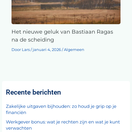
Het nieuwe geluk van Bastiaan Ragas
na de scheiding
Door
Lars
/
januari 4, 2026
/
Algemeen
Recente berichten
Zakelijke uitgaven bijhouden: zo houd je grip op je
financiën
Werkgever bonus: wat je rechten zijn en wat je kunt
verwachten