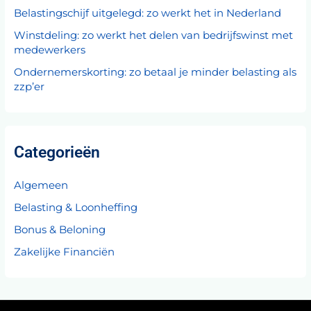
Belastingschijf uitgelegd: zo werkt het in Nederland
Winstdeling: zo werkt het delen van bedrijfswinst met
medewerkers
Ondernemerskorting: zo betaal je minder belasting als
zzp’er
Categorieën
Algemeen
Belasting & Loonheffing
Bonus & Beloning
Zakelijke Financiën