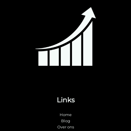
Links
Home
Blog
Over ons