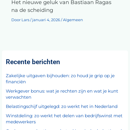
Het nieuwe geluk van Bastiaan Ragas
na de scheiding
Door
Lars
/
januari 4, 2026
/
Algemeen
Recente berichten
Zakelijke uitgaven bijhouden: zo houd je grip op je
financiën
Werkgever bonus: wat je rechten zijn en wat je kunt
verwachten
Belastingschijf uitgelegd: zo werkt het in Nederland
Winstdeling: zo werkt het delen van bedrijfswinst met
medewerkers