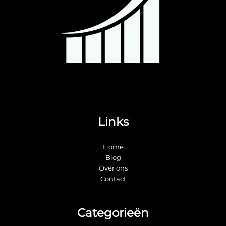
Links
Home
Blog
Over ons
Contact
Categorieën