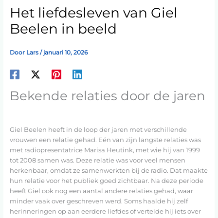
Het liefdesleven van Giel
Beelen in beeld
Door
Lars
/
januari 10, 2026
Bekende relaties door de jaren
Giel Beelen heeft in de loop der jaren met verschillende
vrouwen een relatie gehad. Eén van zijn langste relaties was
met radiopresentatrice Marisa Heutink, met wie hij van 1999
tot 2008 samen was. Deze relatie was voor veel mensen
herkenbaar, omdat ze samenwerkten bij de radio. Dat maakte
hun relatie voor het publiek goed zichtbaar. Na deze periode
heeft Giel ook nog een aantal andere relaties gehad, waar
minder vaak over geschreven werd. Soms haalde hij zelf
herinneringen op aan eerdere liefdes of vertelde hij iets over